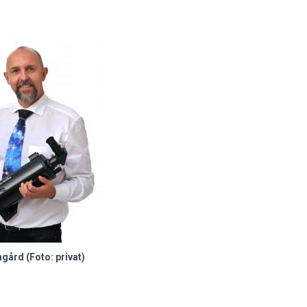
gård (Foto: privat)