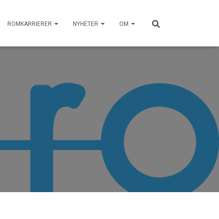
ROMKARRIERER
NYHETER
OM