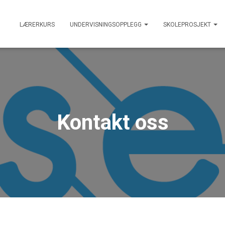
LÆRERKURS
UNDERVISNINGSOPPLEGG
SKOLEPROSJEKT
Kontakt oss