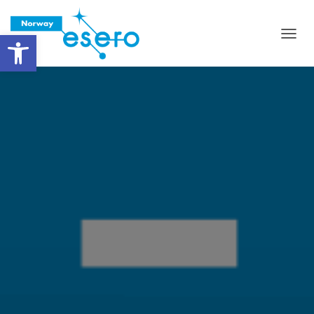
Vis verktøylinjen
VIS/S