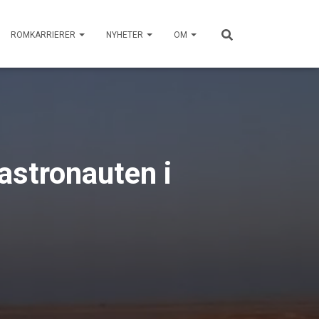
ROMKARRIERER
NYHETER
OM
astronauten i