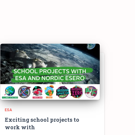
ESA
Exciting school projects to
work with