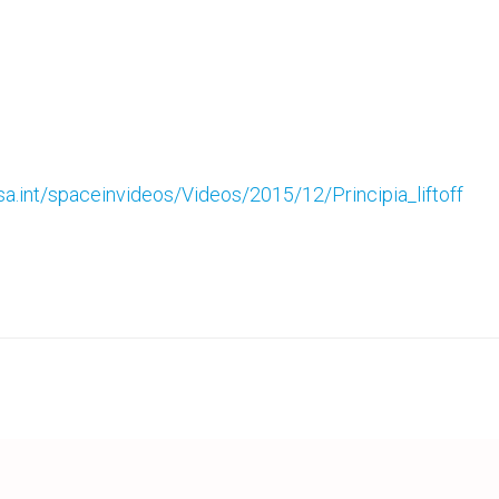
a.int/spaceinvideos/Videos/2015/12/Principia_liftoff