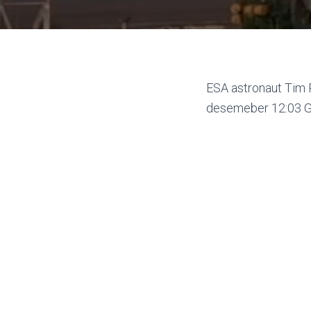
ESA astronaut Tim
desemeber 12:03 G