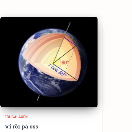
EDUGALAXEN
Vi rör på oss