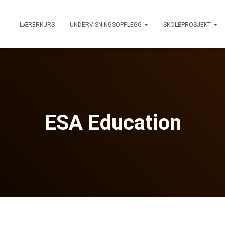
LÆRERKURS
UNDERVISNINGSOPPLEGG
SKOLEPROSJEKT
ESA Education