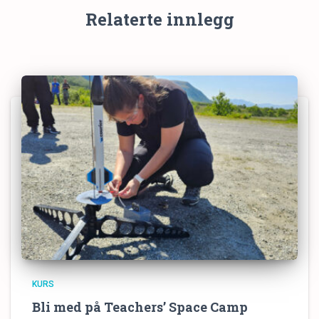
Relaterte innlegg
KURS
Bli med på Teachers’ Space Camp