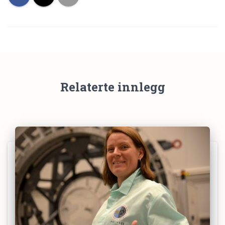
Relaterte innlegg