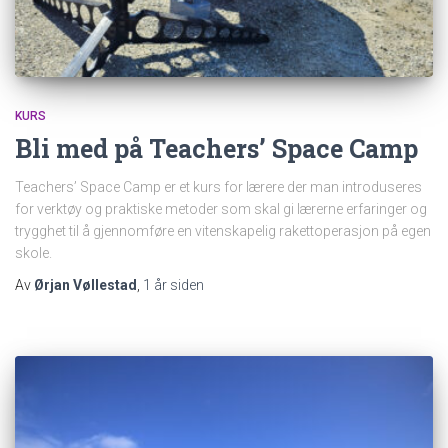
KURS
Bli med på Teachers’ Space Camp
Teachers’ Space Camp er et kurs for lærere der man introduseres
for verktøy og praktiske metoder som skal gi lærerne erfaringer og
trygghet til å gjennomføre en vitenskapelig rakettoperasjon på egen
skole.
Av
Ørjan Vøllestad
,
1 år
siden