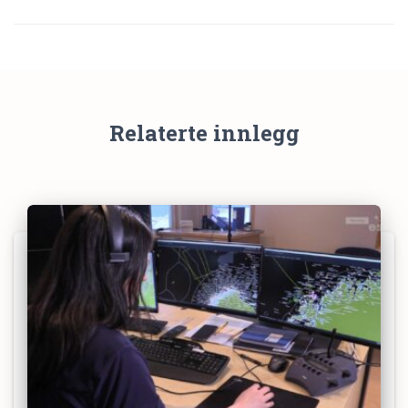
Relaterte innlegg